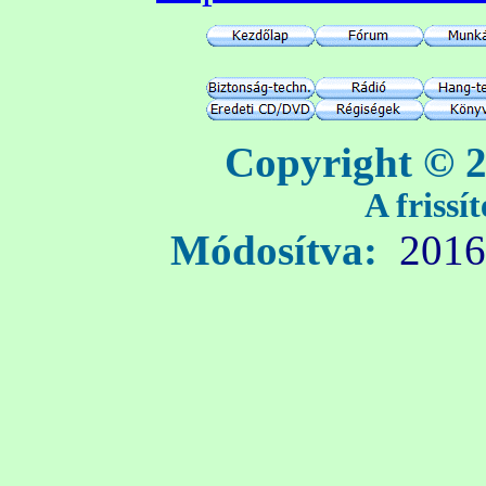
Copyright © 2
A frissí
Módosítva:
2016